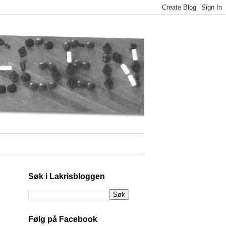
Søk i Lakrisbloggen
Følg på Facebook