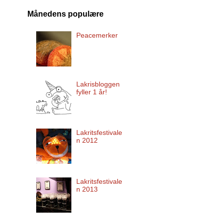
Månedens populære
Peacemerker
Lakrisbloggen
fyller 1 år!
Lakritsfestivale
n 2012
Lakritsfestivale
n 2013