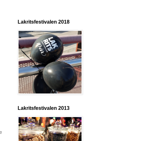
Lakritsfestivalen 2018
Lakritsfestivalen 2013
e